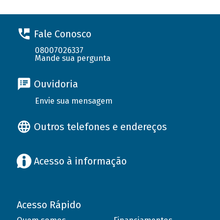
Fale Conosco
08007026337
Mande sua pergunta
Ouvidoria
Envie sua mensagem
Outros telefones e endereços
Acesso à informação
Acesso Rápido