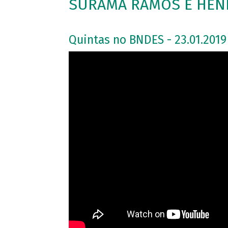
SURAMA RAMOS E HENR
Quintas no BNDES - 23.01.2019