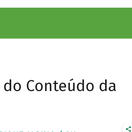
r do Conteúdo da