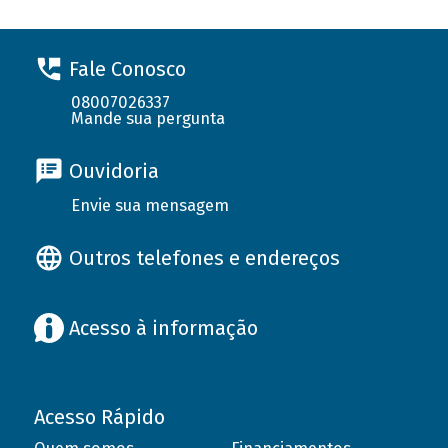
Fale Conosco
08007026337
Mande sua pergunta
Ouvidoria
Envie sua mensagem
Outros telefones e endereços
Acesso à informação
Acesso Rápido