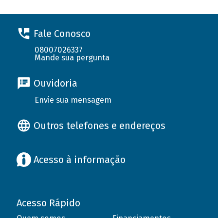
Fale Conosco
08007026337
Mande sua pergunta
Ouvidoria
Envie sua mensagem
Outros telefones e endereços
Acesso à informação
Acesso Rápido