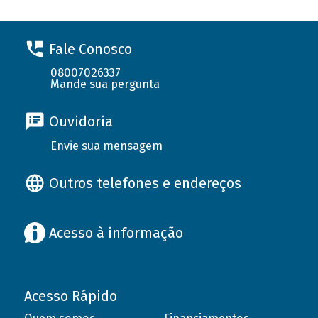
Fale Conosco
08007026337
Mande sua pergunta
Ouvidoria
Envie sua mensagem
Outros telefones e endereços
Acesso à informação
Acesso Rápido