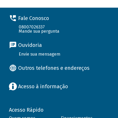
Fale Conosco
08007026337
Mande sua pergunta
Ouvidoria
Envie sua mensagem
Outros telefones e endereços
Acesso à informação
Acesso Rápido