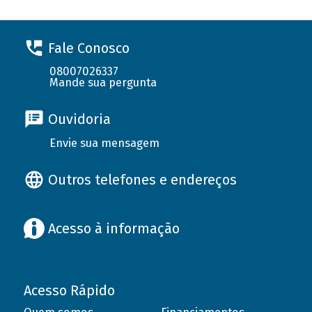
Fale Conosco
08007026337
Mande sua pergunta
Ouvidoria
Envie sua mensagem
Outros telefones e endereços
Acesso à informação
Acesso Rápido