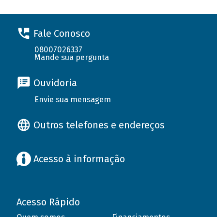
Fale Conosco
08007026337
Mande sua pergunta
Ouvidoria
Envie sua mensagem
Outros telefones e endereços
Acesso à informação
Acesso Rápido