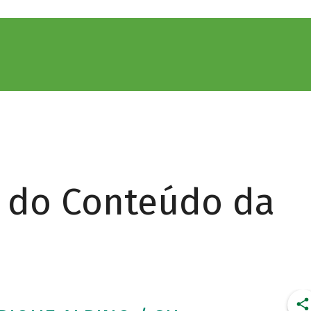
r do Conteúdo da