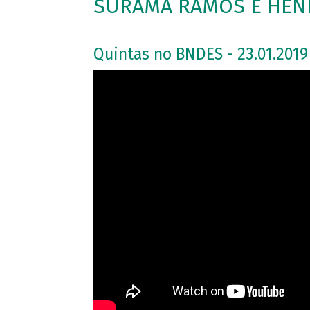
SURAMA RAMOS E HENR
Quintas no BNDES - 23.01.2019