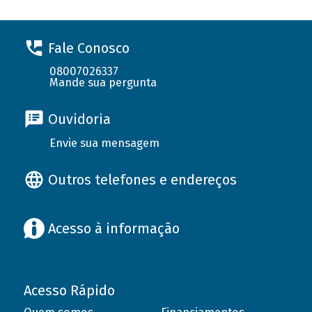
Fale Conosco
08007026337
Mande sua pergunta
Ouvidoria
Envie sua mensagem
Outros telefones e endereços
Acesso à informação
Acesso Rápido