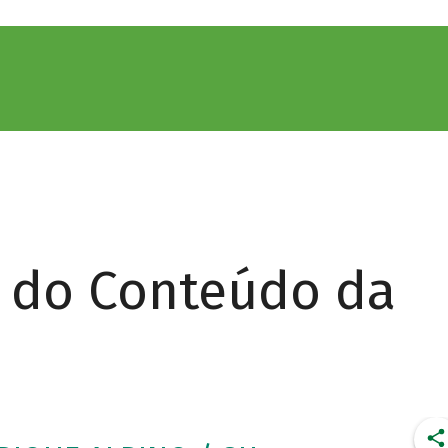
r do Conteúdo da