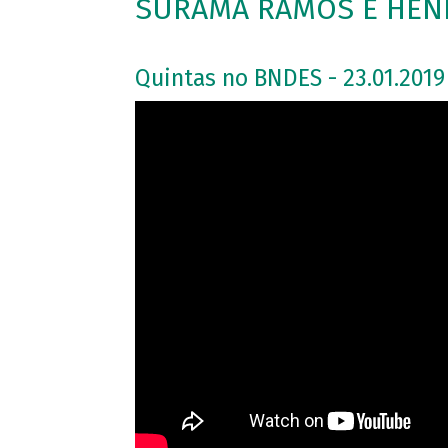
SURAMA RAMOS E HENR
Quintas no BNDES - 23.01.2019