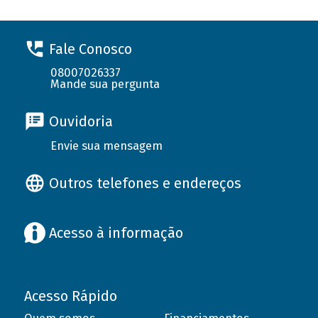
Fale Conosco
08007026337
Mande sua pergunta
Ouvidoria
Envie sua mensagem
Outros telefones e endereços
Acesso à informação
Acesso Rápido