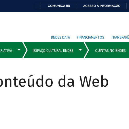
COMUNICA BR
ACESSO À INFORMAÇÃO
BNDES DATA
FINANCIAMENTOS
TRANSPARÊ
Conteúdo da Web