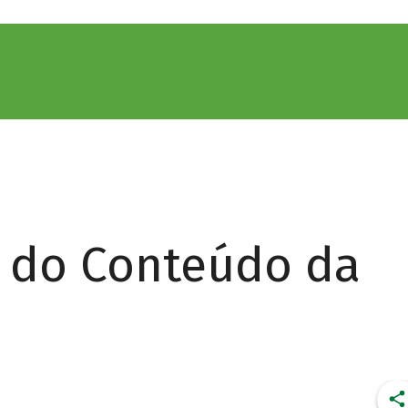
r do Conteúdo da