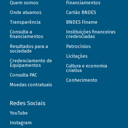
Quem somos
Financiamentos
Onde atuamos
Cartão BNDES
Transparência
BNDES Finame
Consulta a
Instituições financeiras
financiamentos
credenciadas
Resultados para a
Patrocínios
sociedade
Licitações
Credenciamento de
Equipamentos
Cultura e economia
criativa
Consulta PAC
Conhecimento
Moedas contratuais
Redes Sociais
YouTube
Instagram