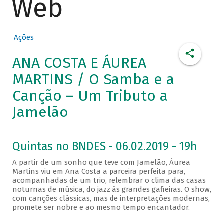
Web
Ações
ANA COSTA E ÁUREA
MARTINS / O Samba e a
Canção – Um Tributo a
Jamelão
Quintas no BNDES - 06.02.2019 - 19h
A partir de um sonho que teve com Jamelão, Áurea
Martins viu em Ana Costa a parceira perfeita para,
acompanhadas de um trio, relembrar o clima das casas
noturnas de música, do jazz às grandes gafieiras. O show,
com canções clássicas, mas de interpretações modernas,
promete ser nobre e ao mesmo tempo encantador.