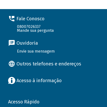
Fale Conosco
08007026337
Mande sua pergunta
Ouvidoria
Envie sua mensagem
Outros telefones e endereços
Acesso à informação
Acesso Rápido