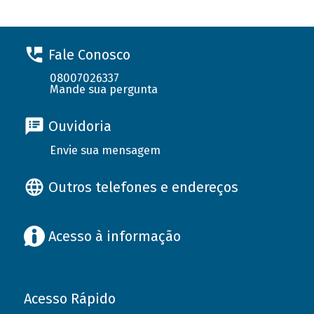
Fale Conosco
08007026337
Mande sua pergunta
Ouvidoria
Envie sua mensagem
Outros telefones e endereços
Acesso à informação
Acesso Rápido