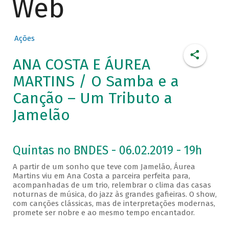
Web
Ações
ANA COSTA E ÁUREA
MARTINS / O Samba e a
Canção – Um Tributo a
Jamelão
Quintas no BNDES - 06.02.2019 - 19h
A partir de um sonho que teve com Jamelão, Áurea
Martins viu em Ana Costa a parceira perfeita para,
acompanhadas de um trio, relembrar o clima das casas
noturnas de música, do jazz às grandes gafieiras. O show,
com canções clássicas, mas de interpretações modernas,
promete ser nobre e ao mesmo tempo encantador.