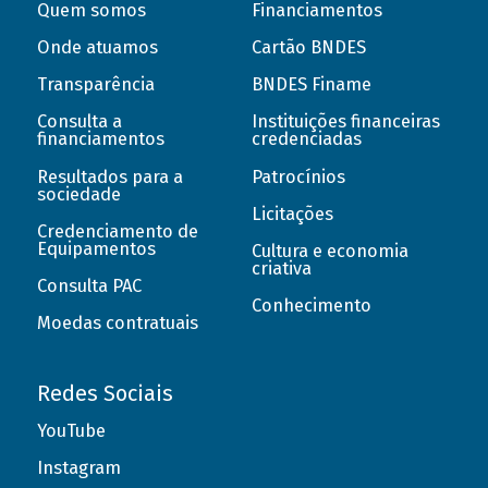
Quem somos
Financiamentos
Onde atuamos
Cartão BNDES
Transparência
BNDES Finame
Consulta a
Instituições financeiras
financiamentos
credenciadas
Resultados para a
Patrocínios
sociedade
Licitações
Credenciamento de
Equipamentos
Cultura e economia
criativa
Consulta PAC
Conhecimento
Moedas contratuais
Redes Sociais
YouTube
Instagram