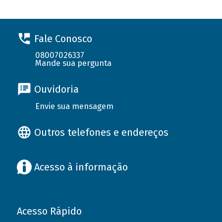
Fale Conosco
08007026337
Mande sua pergunta
Ouvidoria
Envie sua mensagem
Outros telefones e endereços
Acesso à informação
Acesso Rápido