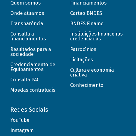
Quem somos
Financiamentos
Onde atuamos
Cartão BNDES
Transparência
BNDES Finame
Consulta a
Instituições financeiras
financiamentos
credenciadas
Resultados para a
Patrocínios
sociedade
Licitações
Credenciamento de
Equipamentos
Cultura e economia
criativa
Consulta PAC
Conhecimento
Moedas contratuais
Redes Sociais
YouTube
Instagram