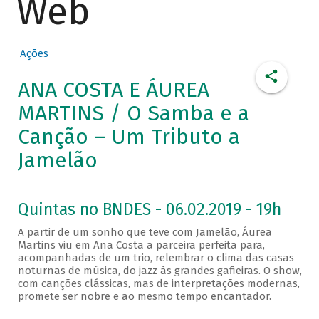
Web
Ações
ANA COSTA E ÁUREA
MARTINS / O Samba e a
Canção – Um Tributo a
Jamelão
Quintas no BNDES - 06.02.2019 - 19h
A partir de um sonho que teve com Jamelão, Áurea
Martins viu em Ana Costa a parceira perfeita para,
acompanhadas de um trio, relembrar o clima das casas
noturnas de música, do jazz às grandes gafieiras. O show,
com canções clássicas, mas de interpretações modernas,
promete ser nobre e ao mesmo tempo encantador.