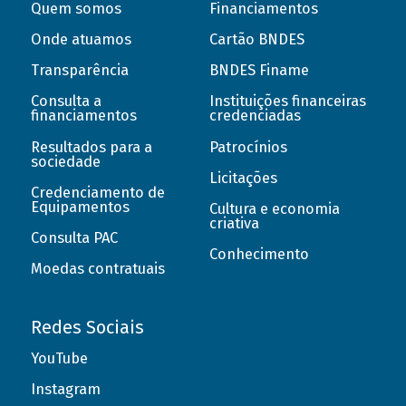
Quem somos
Financiamentos
Onde atuamos
Cartão BNDES
Transparência
BNDES Finame
Consulta a
Instituições financeiras
financiamentos
credenciadas
Resultados para a
Patrocínios
sociedade
Licitações
Credenciamento de
Equipamentos
Cultura e economia
criativa
Consulta PAC
Conhecimento
Moedas contratuais
Redes Sociais
YouTube
Instagram