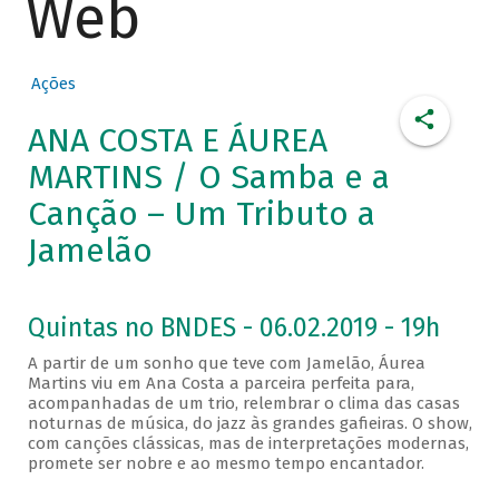
Web
Ações
ANA COSTA E ÁUREA
MARTINS / O Samba e a
Canção – Um Tributo a
Jamelão
Quintas no BNDES - 06.02.2019 - 19h
A partir de um sonho que teve com Jamelão, Áurea
Martins viu em Ana Costa a parceira perfeita para,
acompanhadas de um trio, relembrar o clima das casas
noturnas de música, do jazz às grandes gafieiras. O show,
com canções clássicas, mas de interpretações modernas,
promete ser nobre e ao mesmo tempo encantador.