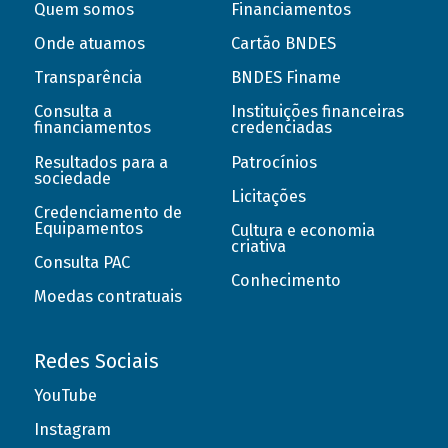
Quem somos
Financiamentos
Onde atuamos
Cartão BNDES
Transparência
BNDES Finame
Consulta a
Instituições financeiras
financiamentos
credenciadas
Resultados para a
Patrocínios
sociedade
Licitações
Credenciamento de
Equipamentos
Cultura e economia
criativa
Consulta PAC
Conhecimento
Moedas contratuais
Redes Sociais
YouTube
Instagram