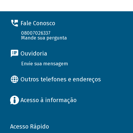
Fale Conosco
08007026337
Mande sua pergunta
Ouvidoria
Envie sua mensagem
Outros telefones e endereços
Acesso à informação
Acesso Rápido