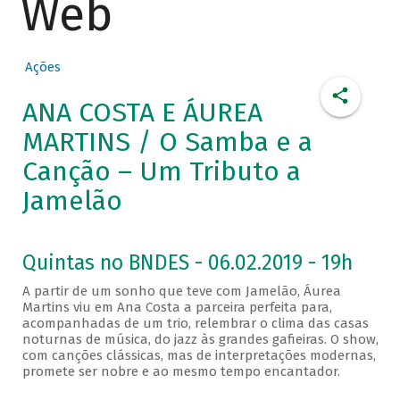
Web
Ações
ANA COSTA E ÁUREA
MARTINS / O Samba e a
Canção – Um Tributo a
Jamelão
Quintas no BNDES - 06.02.2019 - 19h
A partir de um sonho que teve com Jamelão, Áurea
Martins viu em Ana Costa a parceira perfeita para,
acompanhadas de um trio, relembrar o clima das casas
noturnas de música, do jazz às grandes gafieiras. O show,
com canções clássicas, mas de interpretações modernas,
promete ser nobre e ao mesmo tempo encantador.