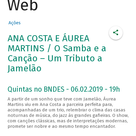
Web
Ações
ANA COSTA E ÁUREA
MARTINS / O Samba e a
Canção – Um Tributo a
Jamelão
Quintas no BNDES - 06.02.2019 - 19h
A partir de um sonho que teve com Jamelão, Áurea
Martins viu em Ana Costa a parceira perfeita para,
acompanhadas de um trio, relembrar o clima das casas
noturnas de música, do jazz às grandes gafieiras. O show,
com canções clássicas, mas de interpretações modernas,
promete ser nobre e ao mesmo tempo encantador.