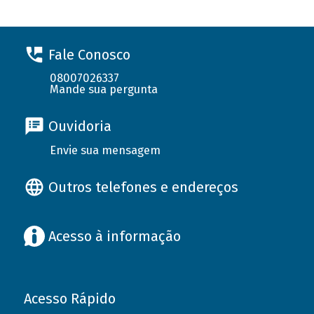
Fale Conosco
08007026337
Mande sua pergunta
Ouvidoria
Envie sua mensagem
Outros telefones e endereços
Acesso à informação
Acesso Rápido