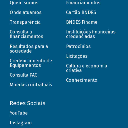
Quem somos
Financiamentos
Onde atuamos
Cartão BNDES
Transparência
BNDES Finame
Consulta a
Instituições financeiras
financiamentos
credenciadas
Resultados para a
Patrocínios
sociedade
Licitações
Credenciamento de
Equipamentos
Cultura e economia
criativa
Consulta PAC
Conhecimento
Moedas contratuais
Redes Sociais
YouTube
Instagram