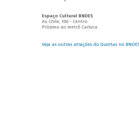
Espaço Cultural BNDES
Av, Chile, 100 - Centro
Próximo ao metrô Carioca
Veja as outras atrações do Quintas no BNDE