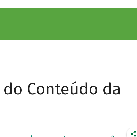
r do Conteúdo da