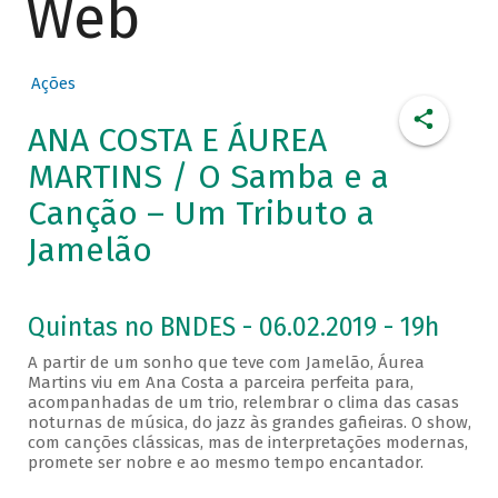
Web
Ações
ANA COSTA E ÁUREA
MARTINS / O Samba e a
Canção – Um Tributo a
Jamelão
Quintas no BNDES - 06.02.2019 - 19h
A partir de um sonho que teve com Jamelão, Áurea
Martins viu em Ana Costa a parceira perfeita para,
acompanhadas de um trio, relembrar o clima das casas
noturnas de música, do jazz às grandes gafieiras. O show,
com canções clássicas, mas de interpretações modernas,
promete ser nobre e ao mesmo tempo encantador.