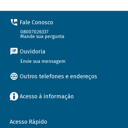
Fale Conosco
08007026337
Mande sua pergunta
Ouvidoria
Envie sua mensagem
Outros telefones e endereços
Acesso à informação
Acesso Rápido