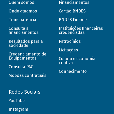
Quem somos
Financiamentos
Onde atuamos
Cartão BNDES
Transparência
BNDES Finame
Consulta a
Instituições financeiras
financiamentos
credenciadas
Resultados para a
Patrocínios
sociedade
Licitações
Credenciamento de
Equipamentos
Cultura e economia
criativa
Consulta PAC
Conhecimento
Moedas contratuais
Redes Sociais
YouTube
Instagram