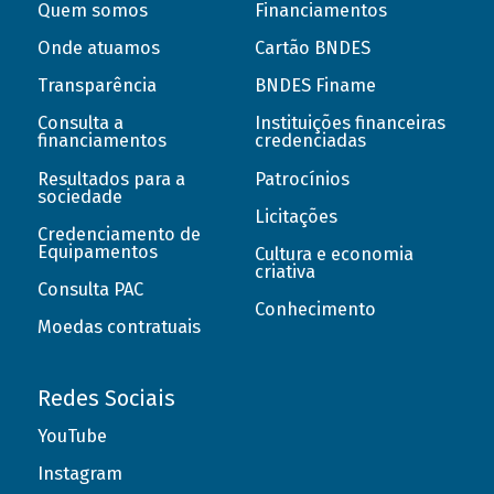
Quem somos
Financiamentos
Onde atuamos
Cartão BNDES
Transparência
BNDES Finame
Consulta a
Instituições financeiras
financiamentos
credenciadas
Resultados para a
Patrocínios
sociedade
Licitações
Credenciamento de
Equipamentos
Cultura e economia
criativa
Consulta PAC
Conhecimento
Moedas contratuais
Redes Sociais
YouTube
Instagram