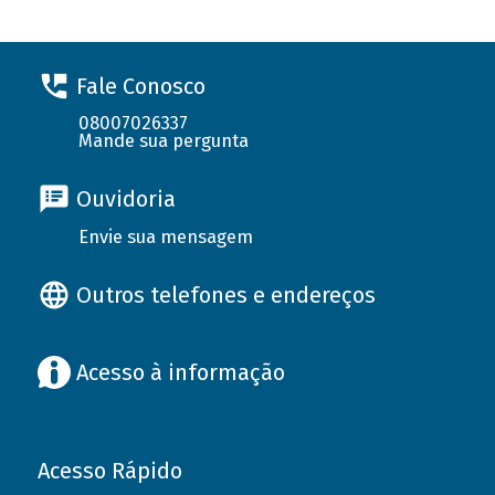
Fale Conosco
08007026337
Mande sua pergunta
Ouvidoria
Envie sua mensagem
Outros telefones e endereços
Acesso à informação
Acesso Rápido