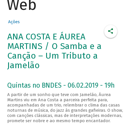
Web
Ações
ANA COSTA E ÁUREA
MARTINS / O Samba e a
Canção – Um Tributo a
Jamelão
Quintas no BNDES - 06.02.2019 - 19h
A partir de um sonho que teve com Jamelão, Áurea
Martins viu em Ana Costa a parceira perfeita para,
acompanhadas de um trio, relembrar o clima das casas
noturnas de música, do jazz às grandes gafieiras. O show,
com canções clássicas, mas de interpretações modernas,
promete ser nobre e ao mesmo tempo encantador.