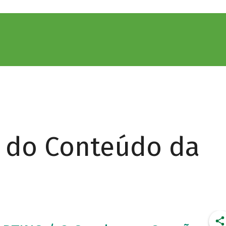
r do Conteúdo da