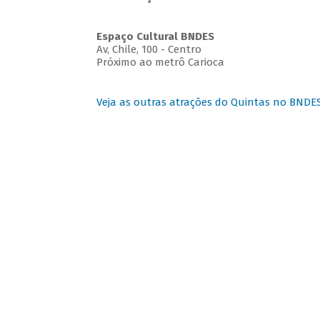
Espaço Cultural BNDES
Av, Chile, 100 - Centro
Próximo ao metrô Carioca
Veja as outras atrações do Quintas no BNDE