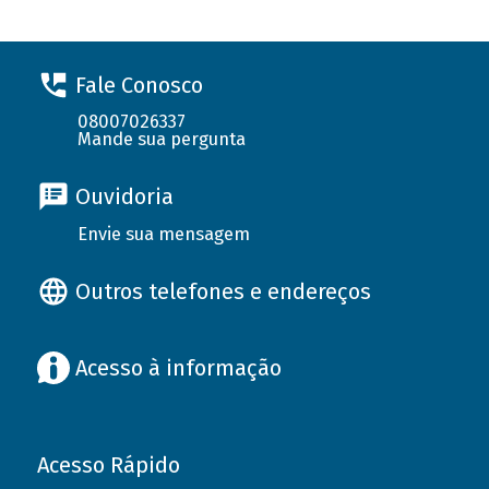
Fale Conosco
08007026337
Mande sua pergunta
Ouvidoria
Envie sua mensagem
Outros telefones e endereços
Acesso à informação
Acesso Rápido