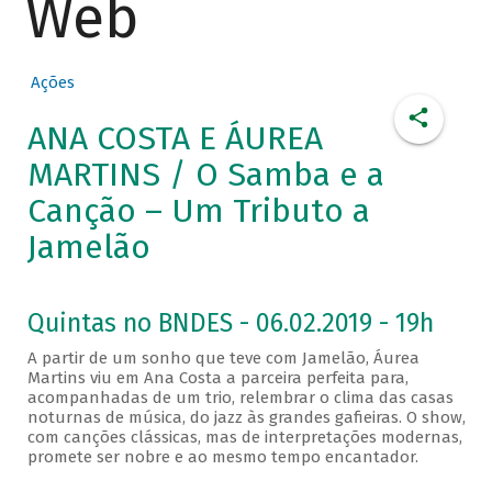
Web
Ações
ANA COSTA E ÁUREA
MARTINS / O Samba e a
Canção – Um Tributo a
Jamelão
Quintas no BNDES - 06.02.2019 - 19h
A partir de um sonho que teve com Jamelão, Áurea
Martins viu em Ana Costa a parceira perfeita para,
acompanhadas de um trio, relembrar o clima das casas
noturnas de música, do jazz às grandes gafieiras. O show,
com canções clássicas, mas de interpretações modernas,
promete ser nobre e ao mesmo tempo encantador.