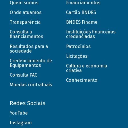
Quem somos
Financiamentos
Onde atuamos
Cartão BNDES
Transparência
BNDES Finame
Consulta a
Instituições financeiras
financiamentos
credenciadas
Resultados para a
Patrocínios
sociedade
Licitações
Credenciamento de
Equipamentos
Cultura e economia
criativa
Consulta PAC
Conhecimento
Moedas contratuais
Redes Sociais
YouTube
Instagram