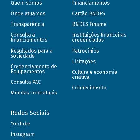
Quem somos
Financiamentos
Onde atuamos
Cartão BNDES
Transparência
BNDES Finame
Consulta a
Instituições financeiras
financiamentos
credenciadas
Resultados para a
Patrocínios
sociedade
Licitações
Credenciamento de
Equipamentos
Cultura e economia
criativa
Consulta PAC
Conhecimento
Moedas contratuais
Redes Sociais
YouTube
Instagram