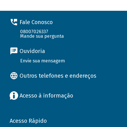
Fale Conosco
08007026337
Mande sua pergunta
Ouvidoria
Envie sua mensagem
Outros telefones e endereços
Acesso à informação
Acesso Rápido