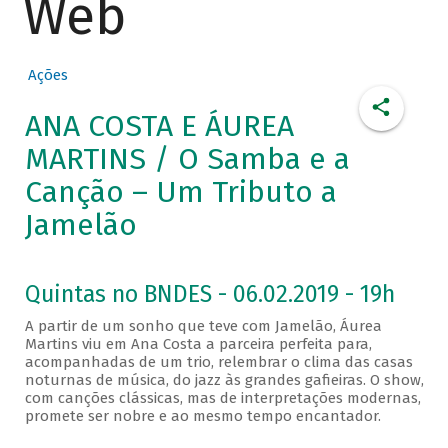
Web
Ações
ANA COSTA E ÁUREA
MARTINS / O Samba e a
Canção – Um Tributo a
Jamelão
Quintas no BNDES - 06.02.2019 - 19h
A partir de um sonho que teve com Jamelão, Áurea
Martins viu em Ana Costa a parceira perfeita para,
acompanhadas de um trio, relembrar o clima das casas
noturnas de música, do jazz às grandes gafieiras. O show,
com canções clássicas, mas de interpretações modernas,
promete ser nobre e ao mesmo tempo encantador.