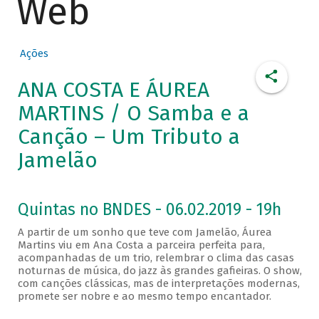
Web
Ações
ANA COSTA E ÁUREA
MARTINS / O Samba e a
Canção – Um Tributo a
Jamelão
Quintas no BNDES - 06.02.2019 - 19h
A partir de um sonho que teve com Jamelão, Áurea
Martins viu em Ana Costa a parceira perfeita para,
acompanhadas de um trio, relembrar o clima das casas
noturnas de música, do jazz às grandes gafieiras. O show,
com canções clássicas, mas de interpretações modernas,
promete ser nobre e ao mesmo tempo encantador.