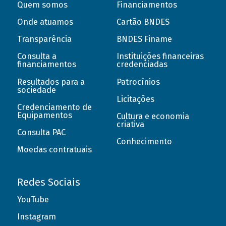
Quem somos
Financiamentos
Onde atuamos
Cartão BNDES
Transparência
BNDES Finame
Consulta a
Instituições financeiras
financiamentos
credenciadas
Resultados para a
Patrocínios
sociedade
Licitações
Credenciamento de
Equipamentos
Cultura e economia
criativa
Consulta PAC
Conhecimento
Moedas contratuais
Redes Sociais
YouTube
Instagram