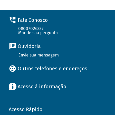
Fale Conosco
08007026337
Mande sua pergunta
Ouvidoria
Envie sua mensagem
Outros telefones e endereços
Acesso à informação
Acesso Rápido