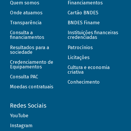
Quem somos
Financiamentos
Onde atuamos
Cartão BNDES
Transparência
BNDES Finame
Consulta a
Instituições financeiras
financiamentos
credenciadas
Resultados para a
Patrocínios
sociedade
Licitações
Credenciamento de
Equipamentos
Cultura e economia
criativa
Consulta PAC
Conhecimento
Moedas contratuais
Redes Sociais
YouTube
Instagram