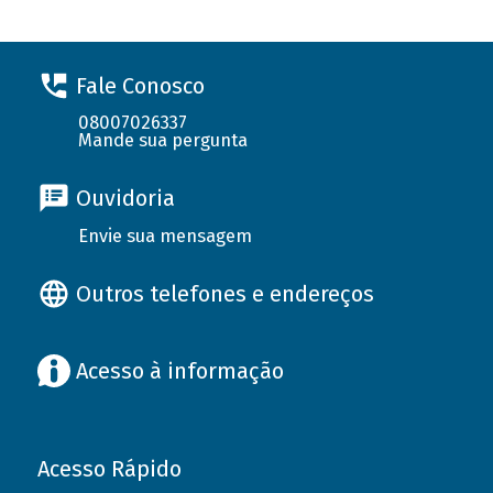
Fale Conosco
08007026337
Mande sua pergunta
Ouvidoria
Envie sua mensagem
Outros telefones e endereços
Acesso à informação
Acesso Rápido