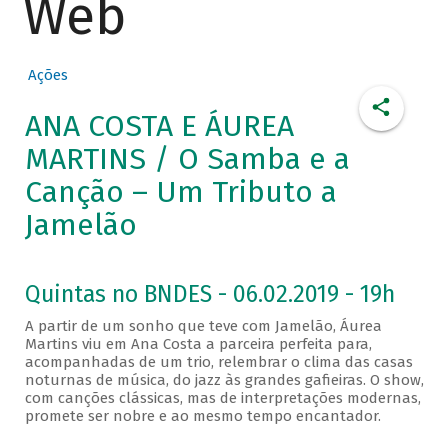
Web
Ações
ANA COSTA E ÁUREA
MARTINS / O Samba e a
Canção – Um Tributo a
Jamelão
Quintas no BNDES - 06.02.2019 - 19h
A partir de um sonho que teve com Jamelão, Áurea
Martins viu em Ana Costa a parceira perfeita para,
acompanhadas de um trio, relembrar o clima das casas
noturnas de música, do jazz às grandes gafieiras. O show,
com canções clássicas, mas de interpretações modernas,
promete ser nobre e ao mesmo tempo encantador.