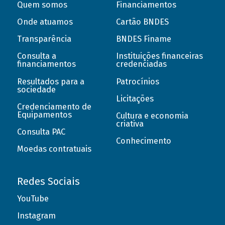
Quem somos
Financiamentos
Onde atuamos
Cartão BNDES
Transparência
BNDES Finame
Consulta a
Instituições financeiras
financiamentos
credenciadas
Resultados para a
Patrocínios
sociedade
Licitações
Credenciamento de
Equipamentos
Cultura e economia
criativa
Consulta PAC
Conhecimento
Moedas contratuais
Redes Sociais
YouTube
Instagram