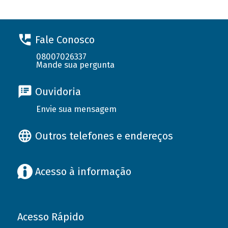
Fale Conosco
08007026337
Mande sua pergunta
Ouvidoria
Envie sua mensagem
Outros telefones e endereços
Acesso à informação
Acesso Rápido