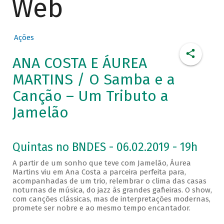
Web
Ações
ANA COSTA E ÁUREA
MARTINS / O Samba e a
Canção – Um Tributo a
Jamelão
Quintas no BNDES - 06.02.2019 - 19h
A partir de um sonho que teve com Jamelão, Áurea
Martins viu em Ana Costa a parceira perfeita para,
acompanhadas de um trio, relembrar o clima das casas
noturnas de música, do jazz às grandes gafieiras. O show,
com canções clássicas, mas de interpretações modernas,
promete ser nobre e ao mesmo tempo encantador.