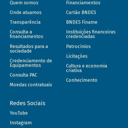
Quem somos
Financiamentos
Onde atuamos
Cartão BNDES
Transparência
BNDES Finame
Consulta a
Instituições financeiras
financiamentos
credenciadas
Resultados para a
Patrocínios
sociedade
Licitações
Credenciamento de
Equipamentos
Cultura e economia
criativa
Consulta PAC
Conhecimento
Moedas contratuais
Redes Sociais
YouTube
Instagram