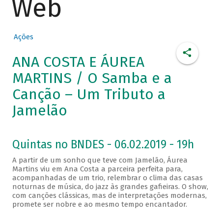
Web
Ações
ANA COSTA E ÁUREA
MARTINS / O Samba e a
Canção – Um Tributo a
Jamelão
Quintas no BNDES - 06.02.2019 - 19h
A partir de um sonho que teve com Jamelão, Áurea
Martins viu em Ana Costa a parceira perfeita para,
acompanhadas de um trio, relembrar o clima das casas
noturnas de música, do jazz às grandes gafieiras. O show,
com canções clássicas, mas de interpretações modernas,
promete ser nobre e ao mesmo tempo encantador.