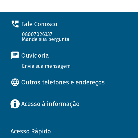
Fale Conosco
08007026337
Mande sua pergunta
Ouvidoria
Envie sua mensagem
Outros telefones e endereços
Acesso à informação
Acesso Rápido