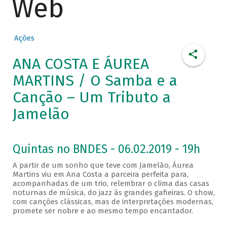
Web
Ações
ANA COSTA E ÁUREA
MARTINS / O Samba e a
Canção – Um Tributo a
Jamelão
Quintas no BNDES - 06.02.2019 - 19h
A partir de um sonho que teve com Jamelão, Áurea
Martins viu em Ana Costa a parceira perfeita para,
acompanhadas de um trio, relembrar o clima das casas
noturnas de música, do jazz às grandes gafieiras. O show,
com canções clássicas, mas de interpretações modernas,
promete ser nobre e ao mesmo tempo encantador.