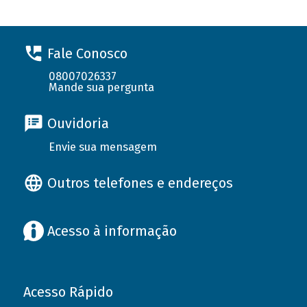
Fale Conosco
08007026337
Mande sua pergunta
Ouvidoria
Envie sua mensagem
Outros telefones e endereços
Acesso à informação
Acesso Rápido