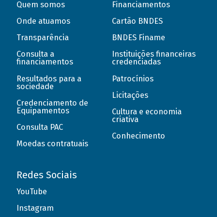
Quem somos
Financiamentos
Onde atuamos
Cartão BNDES
Transparência
BNDES Finame
Consulta a
Instituições financeiras
financiamentos
credenciadas
Resultados para a
Patrocínios
sociedade
Licitações
Credenciamento de
Equipamentos
Cultura e economia
criativa
Consulta PAC
Conhecimento
Moedas contratuais
Redes Sociais
YouTube
Instagram