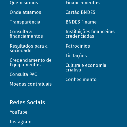
Quem somos
Financiamentos
Onde atuamos
Cartão BNDES
Transparência
BNDES Finame
Consulta a
Instituições financeiras
financiamentos
credenciadas
Resultados para a
Patrocínios
sociedade
Licitações
Credenciamento de
Equipamentos
Cultura e economia
criativa
Consulta PAC
Conhecimento
Moedas contratuais
Redes Sociais
YouTube
Instagram