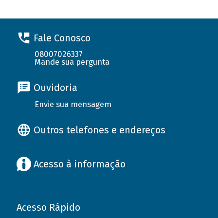
Fale Conosco
08007026337
Mande sua pergunta
Ouvidoria
Envie sua mensagem
Outros telefones e endereços
Acesso à informação
Acesso Rápido