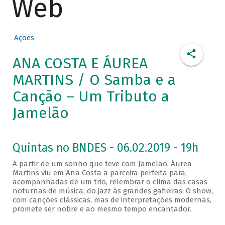
Web
Ações
ANA COSTA E ÁUREA
MARTINS / O Samba e a
Canção – Um Tributo a
Jamelão
Quintas no BNDES - 06.02.2019 - 19h
A partir de um sonho que teve com Jamelão, Áurea
Martins viu em Ana Costa a parceira perfeita para,
acompanhadas de um trio, relembrar o clima das casas
noturnas de música, do jazz às grandes gafieiras. O show,
com canções clássicas, mas de interpretações modernas,
promete ser nobre e ao mesmo tempo encantador.