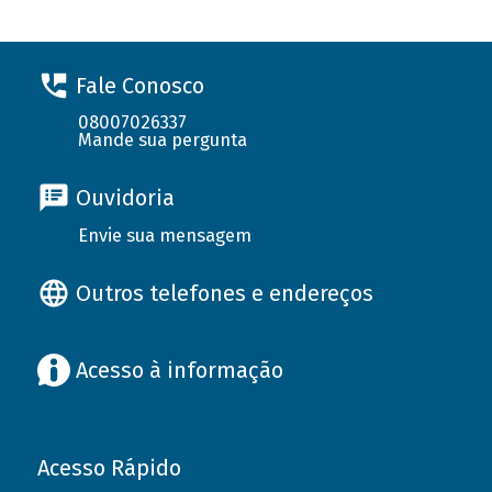
Fale Conosco
08007026337
Mande sua pergunta
Ouvidoria
Envie sua mensagem
Outros telefones e endereços
Acesso à informação
Acesso Rápido