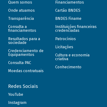
Quem somos
Financiamentos
Onde atuamos
Cartão BNDES
Transparência
BNDES Finame
Consulta a
Instituições financeiras
financiamentos
credenciadas
Resultados para a
Patrocínios
sociedade
Licitações
Credenciamento de
Equipamentos
Cultura e economia
criativa
Consulta PAC
Conhecimento
Moedas contratuais
Redes Sociais
YouTube
Instagram