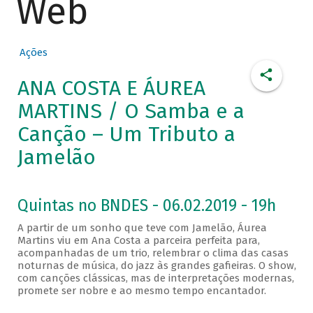
Web
Ações
ANA COSTA E ÁUREA
MARTINS / O Samba e a
Canção – Um Tributo a
Jamelão
Quintas no BNDES - 06.02.2019 - 19h
A partir de um sonho que teve com Jamelão, Áurea
Martins viu em Ana Costa a parceira perfeita para,
acompanhadas de um trio, relembrar o clima das casas
noturnas de música, do jazz às grandes gafieiras. O show,
com canções clássicas, mas de interpretações modernas,
promete ser nobre e ao mesmo tempo encantador.