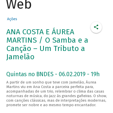
Web
Ações
ANA COSTA E ÁUREA
MARTINS / O Samba e a
Canção – Um Tributo a
Jamelão
Quintas no BNDES - 06.02.2019 - 19h
A partir de um sonho que teve com Jamelão, Áurea
Martins viu em Ana Costa a parceira perfeita para,
acompanhadas de um trio, relembrar o clima das casas
noturnas de música, do jazz às grandes gafieiras. O show,
com canções clássicas, mas de interpretações modernas,
promete ser nobre e ao mesmo tempo encantador.