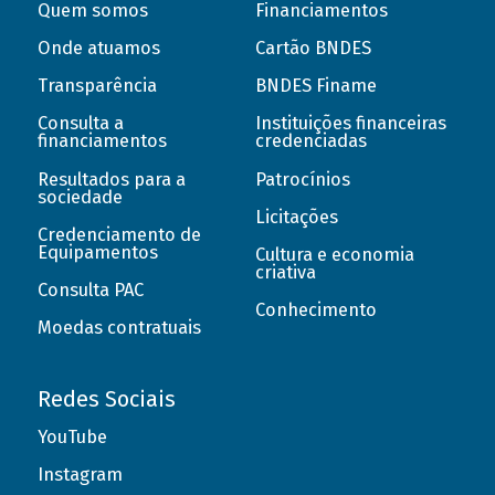
Quem somos
Financiamentos
Onde atuamos
Cartão BNDES
Transparência
BNDES Finame
Consulta a
Instituições financeiras
financiamentos
credenciadas
Resultados para a
Patrocínios
sociedade
Licitações
Credenciamento de
Equipamentos
Cultura e economia
criativa
Consulta PAC
Conhecimento
Moedas contratuais
Redes Sociais
YouTube
Instagram