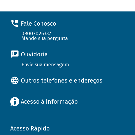
Fale Conosco
08007026337
Mande sua pergunta
Ouvidoria
Envie sua mensagem
Outros telefones e endereços
Acesso à informação
Acesso Rápido