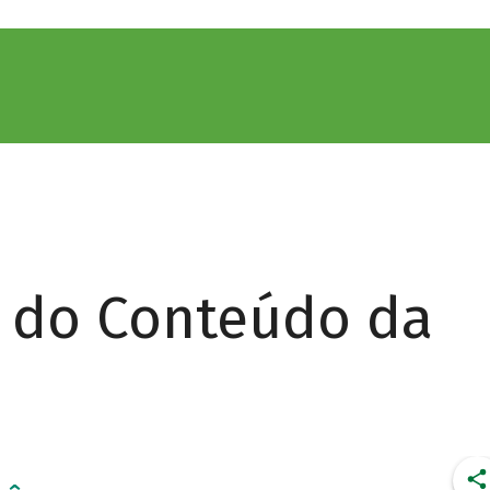
r do Conteúdo da