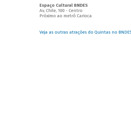
Espaço Cultural BNDES
Av, Chile, 100 - Centro
Próximo ao metrô Carioca
Veja as outras atrações do Quintas no BNDE