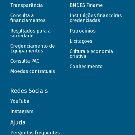
Transparência
BNDES Finame
Consulta a
Instituições financeiras
financiamentos
credenciadas
Resultados para a
Patrocínios
sociedade
Licitações
Credenciamento de
Equipamentos
Cultura e economia
criativa
Consulta PAC
Conhecimento
Moedas contratuais
Redes Sociais
YouTube
Instagram
Ajuda
Perguntas frequentes