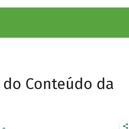
r do Conteúdo da