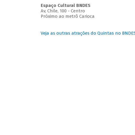
Espaço Cultural BNDES
Av, Chile, 100 - Centro
Próximo ao metrô Carioca
Veja as outras atrações do Quintas no BNDE