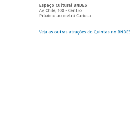
Espaço Cultural BNDES
Av, Chile, 100 - Centro
Próximo ao metrô Carioca
Veja as outras atrações do Quintas no BNDE