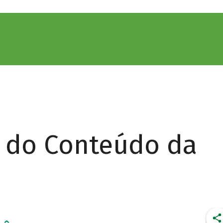
r do Conteúdo da