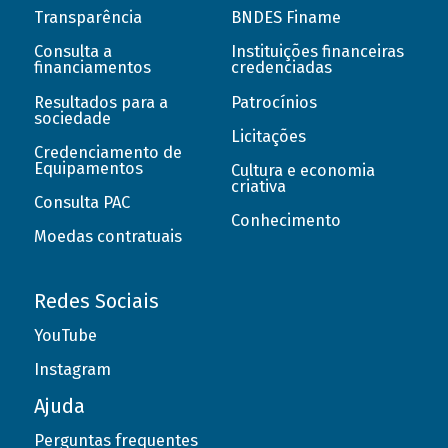
Transparência
BNDES Finame
Consulta a
Instituições financeiras
financiamentos
credenciadas
Resultados para a
Patrocínios
sociedade
Licitações
Credenciamento de
Equipamentos
Cultura e economia
criativa
Consulta PAC
Conhecimento
Moedas contratuais
Redes Sociais
YouTube
Instagram
Ajuda
Perguntas frequentes