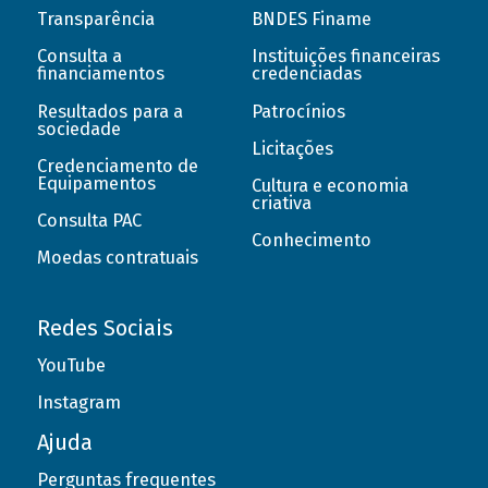
Transparência
BNDES Finame
Consulta a
Instituições financeiras
financiamentos
credenciadas
Resultados para a
Patrocínios
sociedade
Licitações
Credenciamento de
Equipamentos
Cultura e economia
criativa
Consulta PAC
Conhecimento
Moedas contratuais
Redes Sociais
YouTube
Instagram
Ajuda
Perguntas frequentes