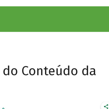
r do Conteúdo da