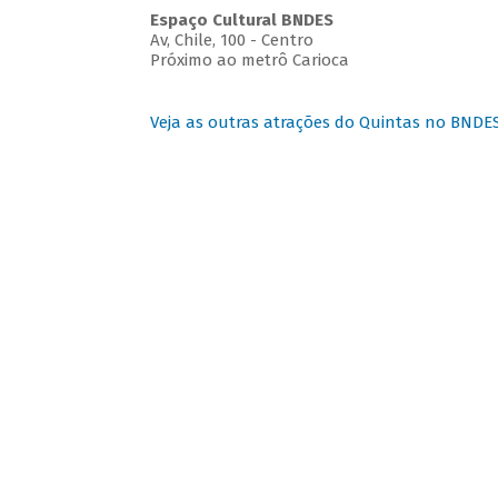
Espaço Cultural BNDES
Av, Chile, 100 - Centro
Próximo ao metrô Carioca
Veja as outras atrações do Quintas no BNDE