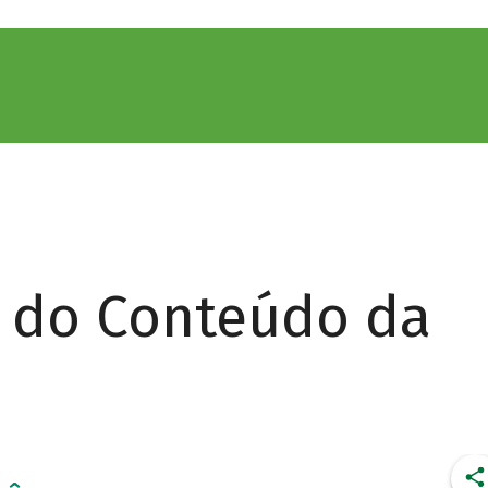
r do Conteúdo da