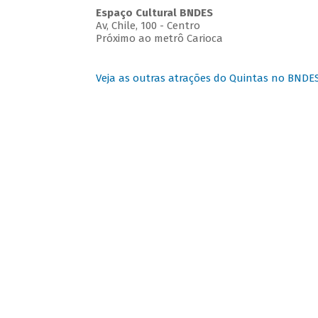
Espaço Cultural BNDES
Av, Chile, 100 - Centro
Próximo ao metrô Carioca
Veja as outras atrações do Quintas no BNDE