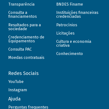
Transparência
BNDES Finame
Consulta a
Instituições financeiras
financiamentos
credenciadas
Resultados para a
Patrocínios
sociedade
Licitações
Credenciamento de
Equipamentos
Cultura e economia
criativa
Consulta PAC
Conhecimento
Moedas contratuais
Redes Sociais
YouTube
Instagram
Ajuda
Perguntas frequentes