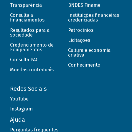
Transparência
BNDES Finame
Consulta a
Instituições financeiras
financiamentos
credenciadas
Resultados para a
Patrocínios
sociedade
Licitações
Credenciamento de
Equipamentos
Cultura e economia
criativa
Consulta PAC
Conhecimento
Moedas contratuais
Redes Sociais
YouTube
Instagram
Ajuda
Perguntas frequentes