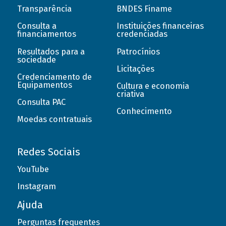
Transparência
BNDES Finame
Consulta a
Instituições financeiras
financiamentos
credenciadas
Resultados para a
Patrocínios
sociedade
Licitações
Credenciamento de
Equipamentos
Cultura e economia
criativa
Consulta PAC
Conhecimento
Moedas contratuais
Redes Sociais
YouTube
Instagram
Ajuda
Perguntas frequentes