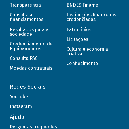
Transparência
BNDES Finame
Consulta a
Instituições financeiras
financiamentos
credenciadas
Resultados para a
Patrocínios
sociedade
Licitações
Credenciamento de
Equipamentos
Cultura e economia
criativa
Consulta PAC
Conhecimento
Moedas contratuais
Redes Sociais
YouTube
Instagram
Ajuda
Perguntas frequentes