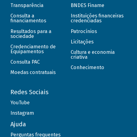
Transparência
BNDES Finame
Consulta a
Instituições financeiras
financiamentos
credenciadas
Resultados para a
Patrocínios
sociedade
Licitações
Credenciamento de
Equipamentos
Cultura e economia
criativa
Consulta PAC
Conhecimento
Moedas contratuais
Redes Sociais
YouTube
Instagram
Ajuda
Perguntas frequentes