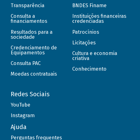
Transparência
BNDES Finame
Consulta a
Instituições financeiras
financiamentos
credenciadas
Resultados para a
Patrocínios
sociedade
Licitações
Credenciamento de
Equipamentos
Cultura e economia
criativa
Consulta PAC
Conhecimento
Moedas contratuais
Redes Sociais
YouTube
Instagram
Ajuda
Perguntas frequentes