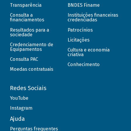
Transparência
BNDES Finame
Consulta a
Instituições financeiras
financiamentos
credenciadas
Resultados para a
Patrocínios
sociedade
Licitações
Credenciamento de
Equipamentos
Cultura e economia
criativa
Consulta PAC
Conhecimento
Moedas contratuais
Redes Sociais
YouTube
Instagram
Ajuda
Perguntas frequentes