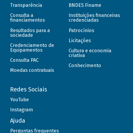
Transparência
BNDES Finame
Consulta a
Instituições financeiras
financiamentos
credenciadas
Resultados para a
Patrocínios
sociedade
Licitações
Credenciamento de
Equipamentos
Cultura e economia
criativa
Consulta PAC
Conhecimento
Moedas contratuais
Redes Sociais
YouTube
Instagram
Ajuda
Perguntas frequentes