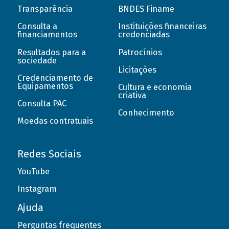
Transparência
BNDES Finame
Consulta a
Instituições financeiras
financiamentos
credenciadas
Resultados para a
Patrocínios
sociedade
Licitações
Credenciamento de
Equipamentos
Cultura e economia
criativa
Consulta PAC
Conhecimento
Moedas contratuais
Redes Sociais
YouTube
Instagram
Ajuda
Perguntas frequentes